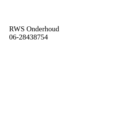
RWS Onderhoud
06-28438754