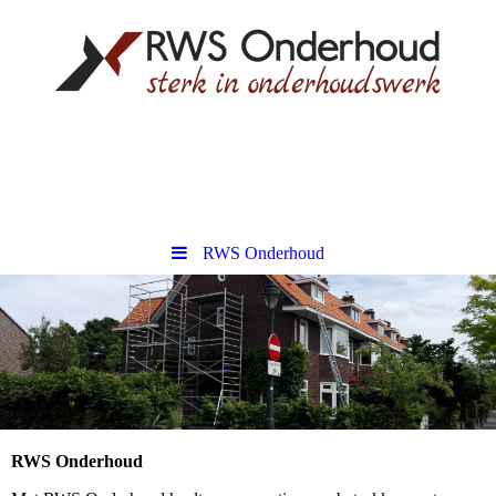
RWS Onderhoud
RWS Onderhoud