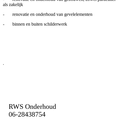
als zakelijk
-
renovatie en onderhoud van gevelelementen
- binnen en buiten schilderwerk
.
RWS Onderhoud
06-28438754